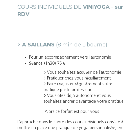
COURS INDIVIDUELS DE
VINIYOGA
-
sur
RDV
> A SAILLANS
(8 min de Libourne)
Pour un accompagnement vers l’autonomie
€
Séance (1h30) 75
> Vous souhaitez a
cquérir de l’autonomie
> Pratiquer chez vous régulièrement
> Faire réajuster régulièrement votre
pratique par le professeur
> Vous êtes déjà autonome et vous
souhaitez ancrer davantage votre pratique
Alors ce forfait est pour vous !
L’approche dans le cadre des cours individuels consiste à
mettre en place une pratique de yoga personnalisée, en